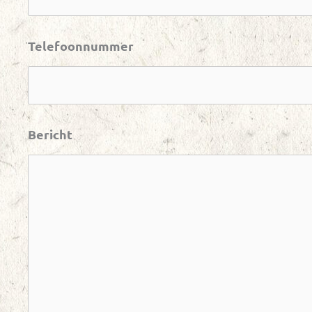
Telefoonnummer
Bericht